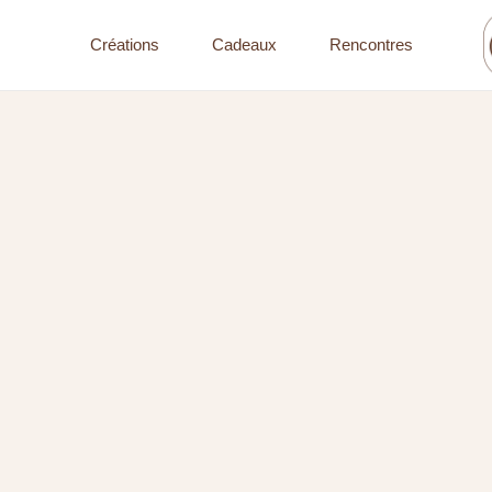
Créations
Cadeaux
Rencontres