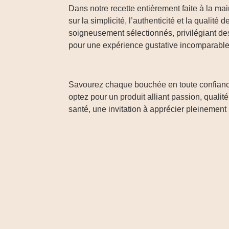
Dans notre recette entièrement faite à la ma
sur la simplicité, l’authenticité et la qualité 
soigneusement sélectionnés, privilégiant des
pour une expérience gustative incomparabl
Savourez chaque bouchée en toute confianc
optez pour un produit alliant passion, qualité
santé, une invitation à apprécier pleinement 