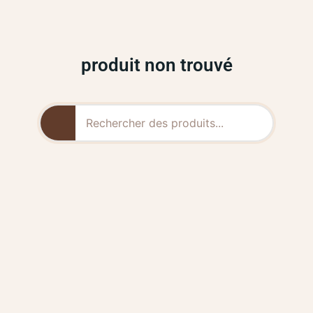
produit non trouvé